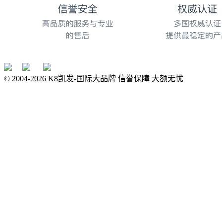
© 2004-
2026
K8凯发-国际大品牌 信誉保障 大额无忧