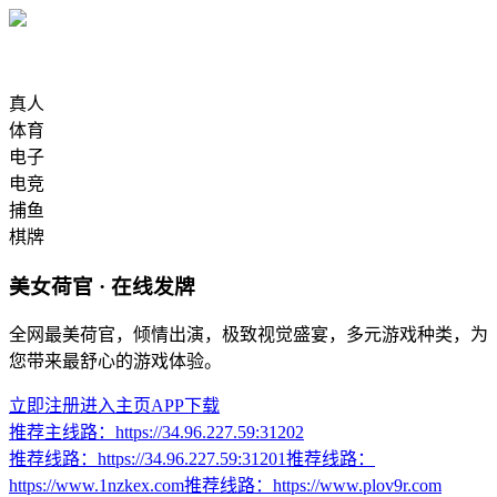
真人
体育
电子
电竞
捕鱼
棋牌
美女荷官 · 在线发牌
全网最美荷官，倾情出演，极致视觉盛宴，多元游戏种类，为
您带来最舒心的游戏体验。
立即注册
进入主页
APP下载
推荐主线路：
https://34.96.227.59:31202
推荐线路：
https://34.96.227.59:31201
推荐线路：
https://www.1nzkex.com
推荐线路：
https://www.plov9r.com