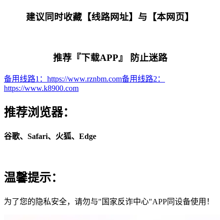
建议同时收藏【线路网址】与【本网页】
推荐『下载APP』 防止迷路
备用线路
1
：
https://www.rznbm.com
备用线路
2
：
https://www.k8900.com
推荐浏览器：
谷歌、Safari、火狐、Edge
温馨提示：
为了您的隐私安全，请勿与"国家反诈中心"APP同设备使用！