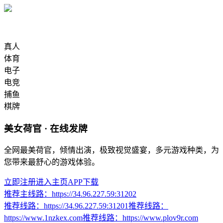
真人
体育
电子
电竞
捕鱼
棋牌
美女荷官 · 在线发牌
全网最美荷官，倾情出演，极致视觉盛宴，多元游戏种类，为
您带来最舒心的游戏体验。
立即注册
进入主页
APP下载
推荐主线路：
https://34.96.227.59:31202
推荐线路：
https://34.96.227.59:31201
推荐线路：
https://www.1nzkex.com
推荐线路：
https://www.plov9r.com