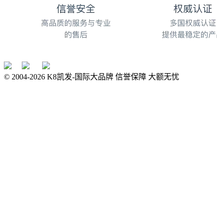
© 2004-
2026
K8凯发-国际大品牌 信誉保障 大额无忧