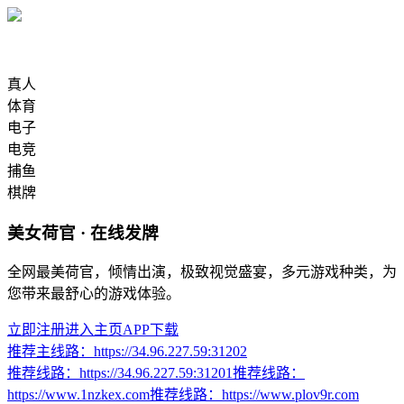
真人
体育
电子
电竞
捕鱼
棋牌
美女荷官 · 在线发牌
全网最美荷官，倾情出演，极致视觉盛宴，多元游戏种类，为
您带来最舒心的游戏体验。
立即注册
进入主页
APP下载
推荐主线路：
https://34.96.227.59:31202
推荐线路：
https://34.96.227.59:31201
推荐线路：
https://www.1nzkex.com
推荐线路：
https://www.plov9r.com