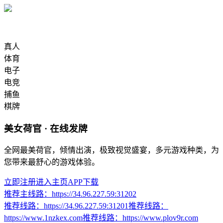
真人
体育
电子
电竞
捕鱼
棋牌
美女荷官 · 在线发牌
全网最美荷官，倾情出演，极致视觉盛宴，多元游戏种类，为
您带来最舒心的游戏体验。
立即注册
进入主页
APP下载
推荐主线路：
https://34.96.227.59:31202
推荐线路：
https://34.96.227.59:31201
推荐线路：
https://www.1nzkex.com
推荐线路：
https://www.plov9r.com