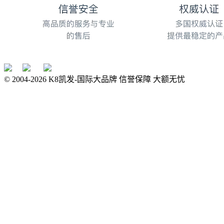
© 2004-
2026
K8凯发-国际大品牌 信誉保障 大额无忧